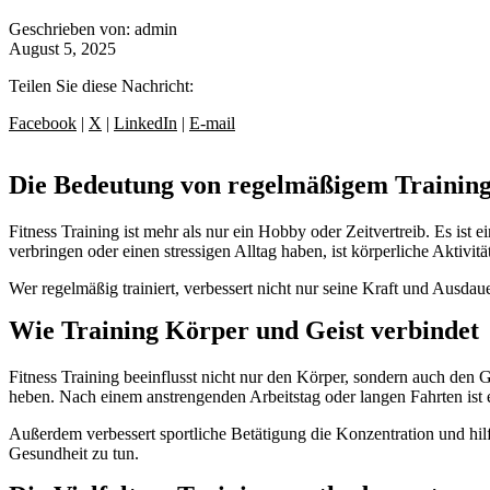
Geschrieben von: admin
August 5, 2025
Teilen Sie diese Nachricht:
Facebook
|
X
|
LinkedIn
|
E-mail
Die Bedeutung von regelmäßigem Trainin
Fitness Training ist mehr als nur ein Hobby oder Zeitvertreib. Es ist
verbringen oder einen stressigen Alltag haben, ist körperliche Aktivit
Wer regelmäßig trainiert, verbessert nicht nur seine Kraft und Ausdau
Wie Training Körper und Geist verbindet
Fitness Training beeinflusst nicht nur den Körper, sondern auch de
heben. Nach einem anstrengenden Arbeitstag oder langen Fahrten ist 
Außerdem verbessert sportliche Betätigung die Konzentration und hilft
Gesundheit zu tun.