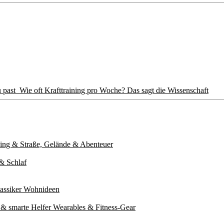
u past
Wie oft Krafttraining pro Woche? Das sagt die Wissenschaft
ing & Straße, Gelände & Abenteuer
& Schlaf
assiker
Wohnideen
& smarte Helfer
Wearables & Fitness-Gear