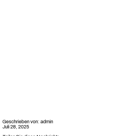
Klassische Uhren als
Geschrieben von: admin
Juli 28, 2025