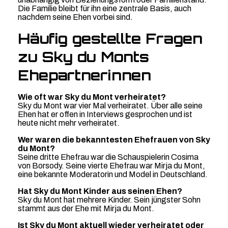
Die Familie bleibt für ihn eine zentrale Basis, auch
nachdem seine Ehen vorbei sind.
Häufig gestellte Fragen
zu Sky du Monts
Ehepartnerinnen
Wie oft war Sky du Mont verheiratet?
Sky du Mont war vier Mal verheiratet. Über alle seine
Ehen hat er offen in Interviews gesprochen und ist
heute nicht mehr verheiratet.
Wer waren die bekanntesten Ehefrauen von Sky
du Mont?
Seine dritte Ehefrau war die Schauspielerin Cosima
von Borsody. Seine vierte Ehefrau war Mirja du Mont,
eine bekannte Moderatorin und Model in Deutschland.
Hat Sky du Mont Kinder aus seinen Ehen?
Sky du Mont hat mehrere Kinder. Sein jüngster Sohn
stammt aus der Ehe mit Mirja du Mont.
Ist Sky du Mont aktuell wieder verheiratet oder