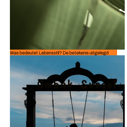
Was bedeutet Lebensstil? De betekenis uitgelegd