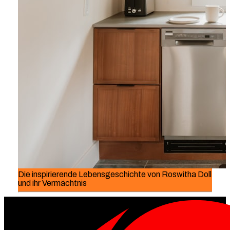
Die inspirierende Lebensgeschichte von Roswitha Doll
und ihr Vermächtnis