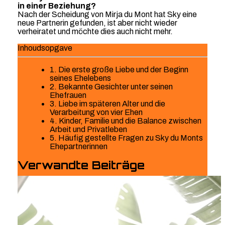
in einer Beziehung?
Nach der Scheidung von Mirja du Mont hat Sky eine
neue Partnerin gefunden, ist aber nicht wieder
verheiratet und möchte dies auch nicht mehr.
Inhoudsopgave
1. Die erste große Liebe und der Beginn
seines Ehelebens
2. Bekannte Gesichter unter seinen
Ehefrauen
3. Liebe im späteren Alter und die
Verarbeitung von vier Ehen
4. Kinder, Familie und die Balance zwischen
Arbeit und Privatleben
5. Häufig gestellte Fragen zu Sky du Monts
Ehepartnerinnen
Verwandte Beiträge