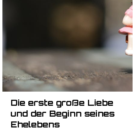
Die erste große Liebe
und der Beginn seines
Ehelebens