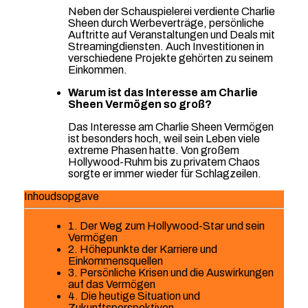
Neben der Schauspielerei verdiente Charlie
Sheen durch Werbeverträge, persönliche
Auftritte auf Veranstaltungen und Deals mit
Streamingdiensten. Auch Investitionen in
verschiedene Projekte gehörten zu seinem
Einkommen.
Warum ist das Interesse am Charlie
Sheen Vermögen so groß?
Das Interesse am Charlie Sheen Vermögen
ist besonders hoch, weil sein Leben viele
extreme Phasen hatte. Von großem
Hollywood-Ruhm bis zu privatem Chaos
sorgte er immer wieder für Schlagzeilen.
Inhoudsopgave
1. Der Weg zum Hollywood-Star und sein
Vermögen
2. Höhepunkte der Karriere und
Einkommensquellen
3. Persönliche Krisen und die Auswirkungen
auf das Vermögen
4. Die heutige Situation und
Zukunftsperspektiven