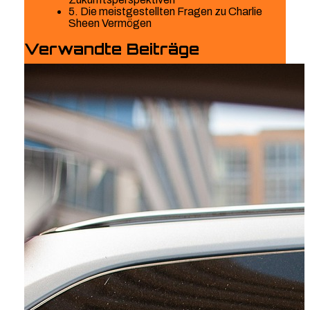
5. Die meistgestellten Fragen zu Charlie
Sheen Vermögen
Verwandte Beiträge