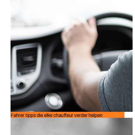
Fahrer tipps die elke chauffeur verder helpen