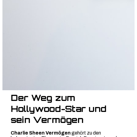
Der Weg zum
Hollywood-Star und
sein Vermögen
Charlie Sheen Vermögen
gehört zu den